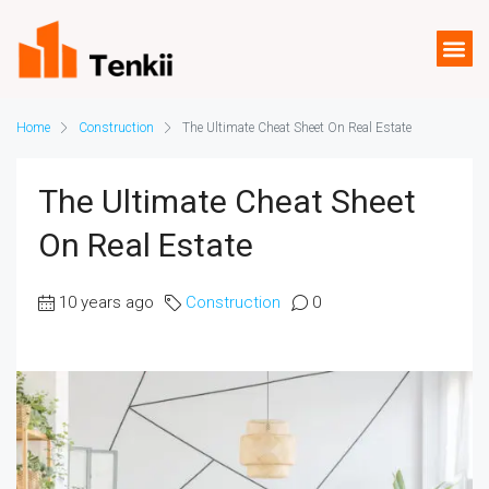
Home
Construction
The Ultimate Cheat Sheet On Real Estate
The Ultimate Cheat Sheet
On Real Estate
10 years ago
Construction
0