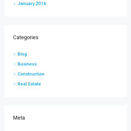
January 2016
Categories
Blog
Business
Construction
Real Estate
Meta