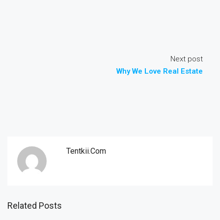
Next post
Why We Love Real Estate
Tentkii.com
Related Posts