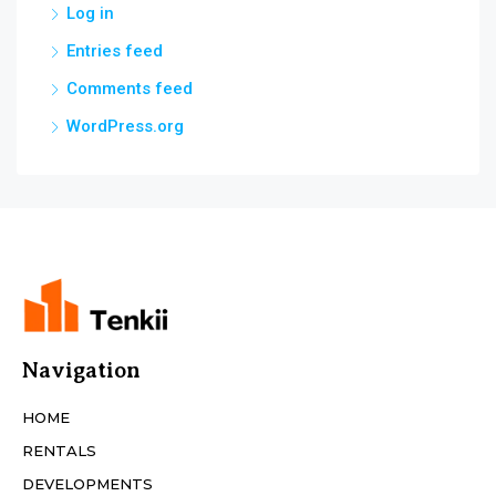
Log in
Entries feed
Comments feed
WordPress.org
Navigation
HOME
RENTALS
DEVELOPMENTS