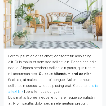
Lorem ipsum dolor sit amet, consectetur adipiscing
elit. Duis mollis et sem sed sollicitudin. Donec non odio
neque. Aliquam hendrerit sollicitudin purus, quis rutrum
mi accumsan nec.
Quisque bibendum orci ac nibh
facilisis
, at malesuada orci congue. Nullam tempus
sollicitudin cursus. Ut et adipiscing erat. Curabitur
this is
a text link
libero tempus congue.
Duis mattis laoreet neque, et ornare neque sollicitudin
at. Proin sagittis dolor sed mi elementum pretium.