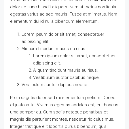
dolor ac nunc blandit aliquam. Nam at metus non ligula
egestas varius ac sed mauris. Fusce at mi metus. Nam
elementum dui id nulla bibendum elementum.
Lorem ipsum dolor sit amet, consectetuer
adipiscing elit.
Aliquam tincidunt mauris eu risus.
Lorem ipsum dolor sit amet, consectetuer
adipiscing elit.
Aliquam tincidunt mauris eu risus.
Vestibulum auctor dapibus neque.
Vestibulum auctor dapibus neque.
Proin sagittis dolor sed mi elementum pretium. Donec
et justo ante. Vivamus egestas sodales est, eu rhoncus
urna semper eu. Cum sociis natoque penatibus et
magnis dis parturient montes, nascetur ridiculus mus.
Integer tristique elit lobortis purus bibendum, quis