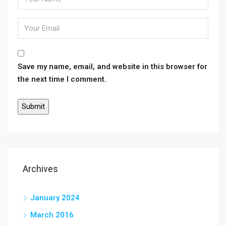
Save my name, email, and website in this browser for
the next time I comment.
Archives
January 2024
March 2016