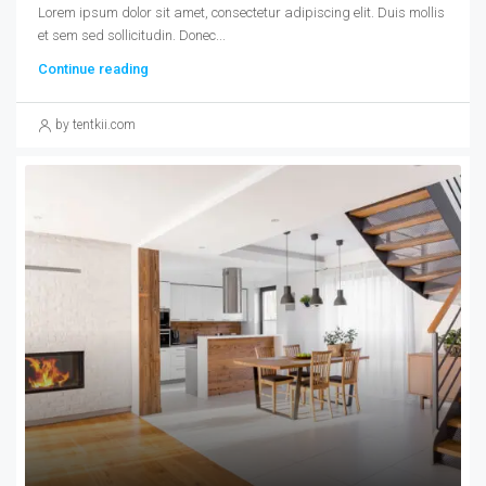
Lorem ipsum dolor sit amet, consectetur adipiscing elit. Duis mollis
et sem sed sollicitudin. Donec...
Continue reading
by tentkii.com